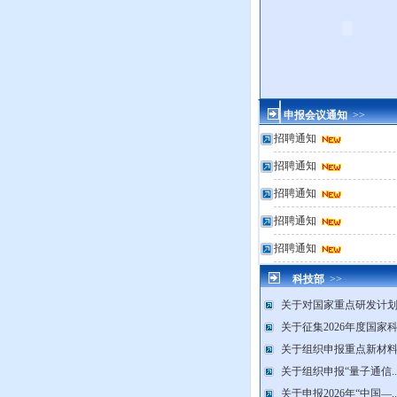
申报会议通知
>>
招聘通知
招聘通知
招聘通知
招聘通知
招聘通知
科技部
>>
关于对国家重点研发计划.
关于征集2026年度国家科.
关于组织申报重点新材料.
关于组织申报“量子通信..
关于申报2026年“中国—..