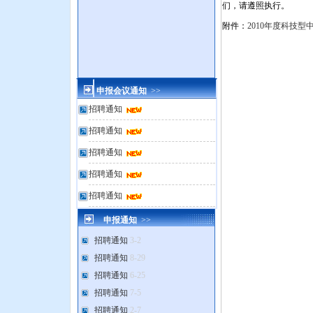
们，请遵照执行。
附件：
2010年度科技
申报会议通知
>>
招聘通知
招聘通知
招聘通知
招聘通知
招聘通知
申报通知
>>
招聘通知
3-2
招聘通知
8-29
招聘通知
6-25
招聘通知
7-5
招聘通知
2-7