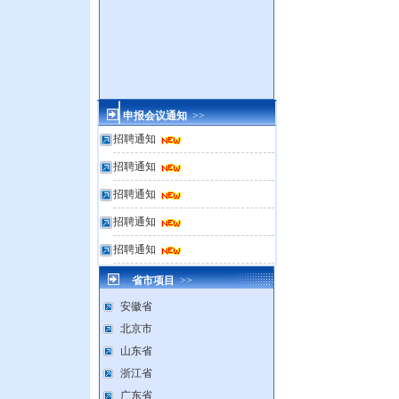
申报会议通知
>>
招聘通知
招聘通知
招聘通知
招聘通知
招聘通知
省市项目
>>
安徽省
北京市
山东省
浙江省
广东省