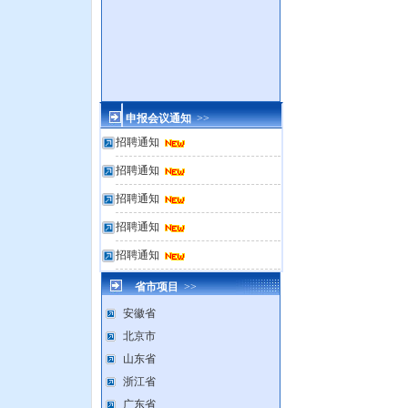
申报会议通知
>>
招聘通知
招聘通知
招聘通知
招聘通知
招聘通知
省市项目
>>
安徽省
北京市
山东省
浙江省
广东省