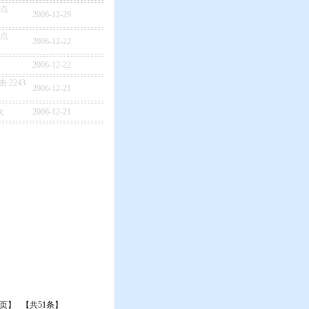
点
2006-12-29
点
2006-12-22
2006-12-22
击:2243
2006-12-21
次
2006-12-21
3页】
【共51条】