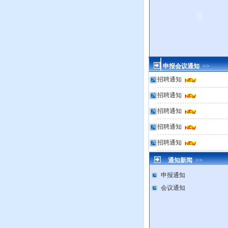
申报会议通知
>>
招聘通知
招聘通知
招聘通知
招聘通知
招聘通知
通知新闻
>>
申报通知
会议通知