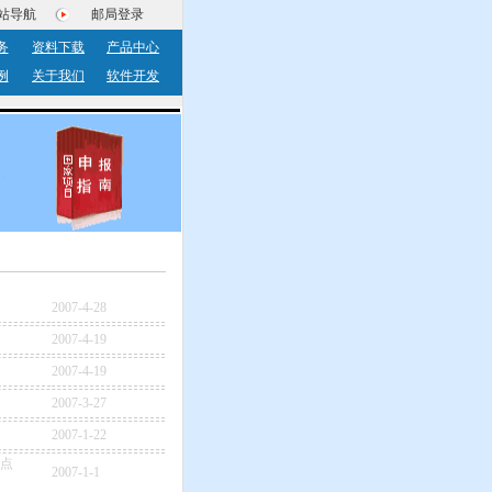
站导航
邮局登录
务
资料下载
产品中心
例
关于我们
软件开发
2007-4-28
2007-4-19
2007-4-19
2007-3-27
2007-1-22
点
2007-1-1