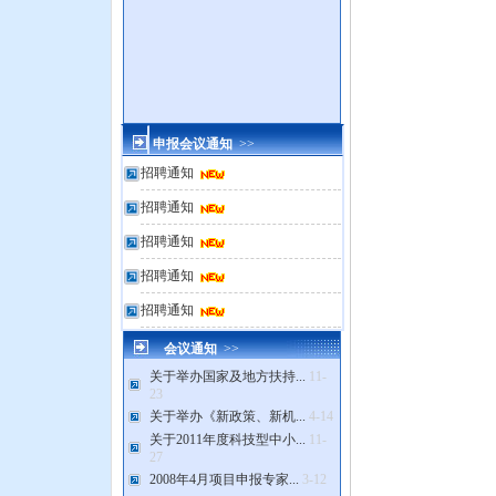
申报会议通知
>>
招聘通知
招聘通知
招聘通知
招聘通知
招聘通知
会议通知
>>
关于举办国家及地方扶持...
11-
23
关于举办《新政策、新机...
4-14
关于2011年度科技型中小...
11-
27
2008年4月项目申报专家...
3-12